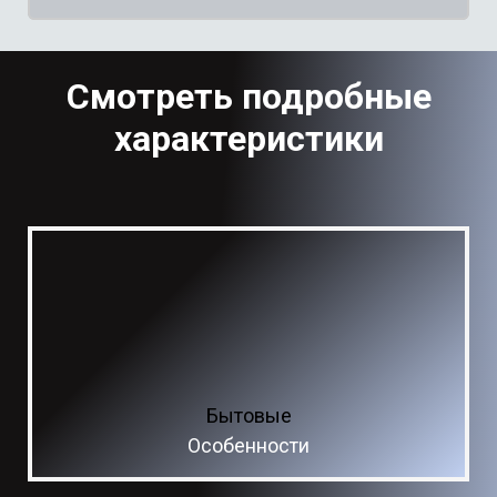
Смотреть подробные
характеристики
Бытовые
Особенности