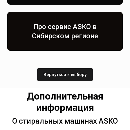
Про сервис ASKO в
Сибирском регионе
Вернуться к выбору
Дополнительная
информация
О стиральных машинах ASKO