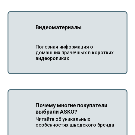
Видеоматериалы
Полезная информация о
домашних прачечных в коротких
видеороликах
Почему многие покупатели
выбрали ASKO?
Читайте об уникальных
особенностях шведского бренда