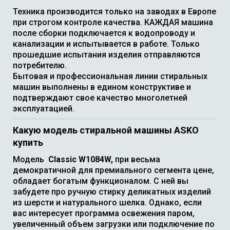
Техника производится только на заводах в Европе
при строгом контроле качества. КАЖДАЯ машина
после сборки подключается к водопроводу и
канализации и испытывается в работе. Только
прошедшие испытания изделия отправляются
потребителю.
Бытовая и профессиональная линии стиральных
машин выполнены в едином конструктиве и
подтверждают свое качество многолетней
эксплуатацией.
Какую модель стиральной машины ASKO
купить
Модель
Classic W1084W,
при весьма
демократичной для премиального сегмента цене,
обладает богатым функционалом. С ней вы
забудете про ручную стирку деликатных изделий
из шерсти и натурального шелка. Однако, если
вас интересует программа освежения паром,
увеличенный объем загрузки или подключение по