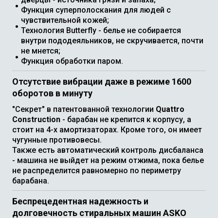
Функция суперполоскания для людей с
чувствительной кожей;
Технология Butterfly - белье не собирается
внутри пододеяльников, не скручивается, почти
не мнется;
Функция обработки паром.
Отсутствие вибрации даже в режиме 1600
оборотов в минуту
"Секрет" в патентованной технологии
Quattro
Construction
- барабан не крепится к корпусу, а
стоит на 4-х амортизаторах. Кроме того, он имеет
чугунные противовесы.
Также есть автоматический контроль дисбаланса
- машина не выйдет на режим отжима, пока белье
не распределится равномерно по периметру
барабана.
Беспрецедентная надежность и
долговечность стиральных машин ASKO