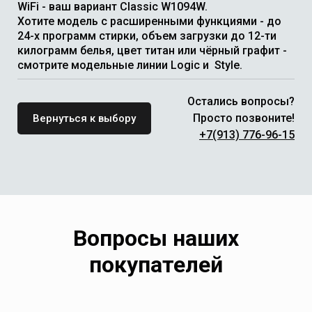
WiFi - ваш вариант Classic W1094W.
Хотите модель с расширенными функциями - до
24-х программ стирки, объем загрузки до 12-ти
килограмм белья, цвет титан или чёрный графит -
смотрите модельные линии Logic и Style.
Остались вопросы?
Просто позвоните!
Вернуться к выбору
+7(913) 776-96-15
Вопросы наших
покупателей