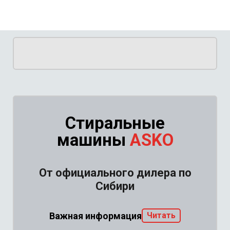
Стиральные
машины
ASKO
От официального дилера по
Сибири
Важная информация
Читать