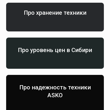
Про хранение техники
Про уровень цен в Сибири
Про надежность техники
ASKO